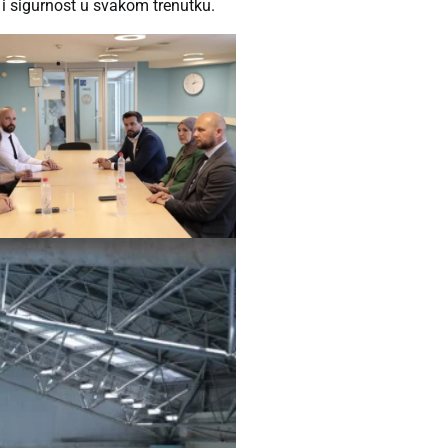
 i sigurnost u svakom trenutku.