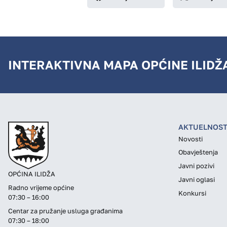
INTERAKTIVNA MAPA OPĆINE ILIDŽ
AKTUELNOST
Novosti
Obavještenja
Javni pozivi
OPĆINA ILIDŽA
Javni oglasi
Radno vrijeme općine
Konkursi
07:30 – 16:00
Centar za pružanje usluga građanima
07:30 – 18:00