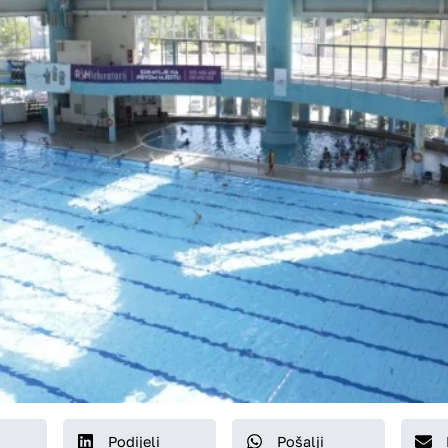
Podijeli
Pošalji