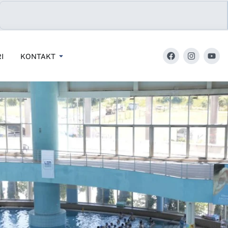
I
KONTAKT