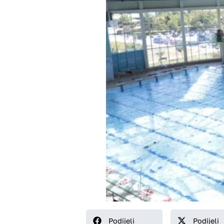
Podijeli
Podijeli