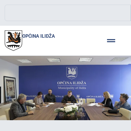
OPĆINA ILIDŽA