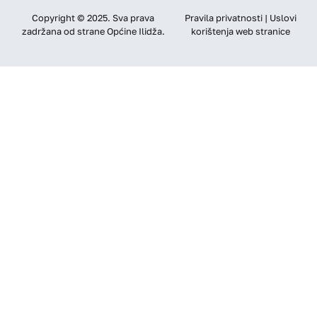
Copyright © 2025. Sva prava
Pravila privatnosti | Uslovi
zadržana od strane Općine Ilidža.
korištenja web stranice