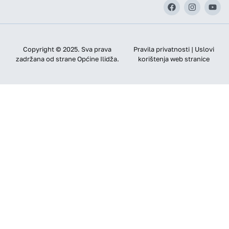
Copyright © 2025. Sva prava
Pravila privatnosti | Uslovi
zadržana od strane Općine Ilidža.
korištenja web stranice