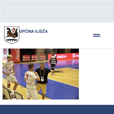
OPĆINA ILIDŽA