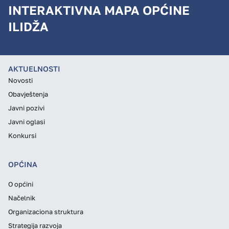
INTERAKTIVNA MAPA OPĆINE
ILIDŽA
AKTUELNOSTI
Novosti
Obavještenja
Javni pozivi
Javni oglasi
Konkursi
OPĆINA
O općini
Načelnik
Organizaciona struktura
Strategija razvoja