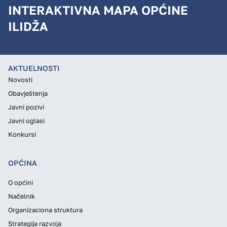
INTERAKTIVNA MAPA OPĆINE
ILIDŽA
AKTUELNOSTI
Novosti
Obavještenja
Javni pozivi
Javni oglasi
Konkursi
OPĆINA
O općini
Načelnik
Organizaciona struktura
Strategija razvoja