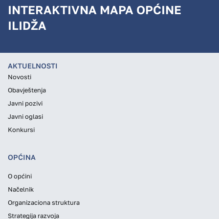
INTERAKTIVNA MAPA OPĆINE
ILIDŽA
AKTUELNOSTI
Novosti
Obavještenja
Javni pozivi
Javni oglasi
Konkursi
OPĆINA
O općini
Načelnik
Organizaciona struktura
Strategija razvoja