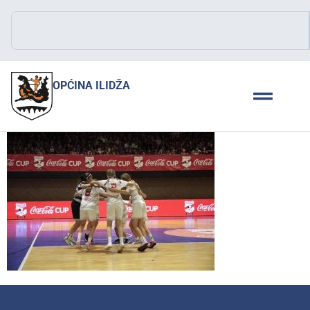
OPĆINA ILIDŽA