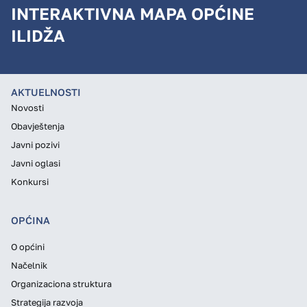
INTERAKTIVNA MAPA OPĆINE
ILIDŽA
AKTUELNOSTI
Novosti
Obavještenja
Javni pozivi
Javni oglasi
Konkursi
OPĆINA
O općini
Načelnik
Organizaciona struktura
Strategija razvoja