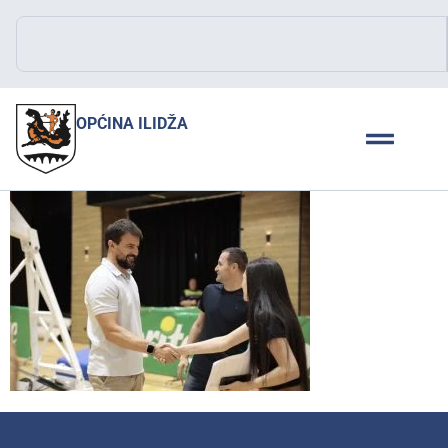
OPĆINA ILIDŽA