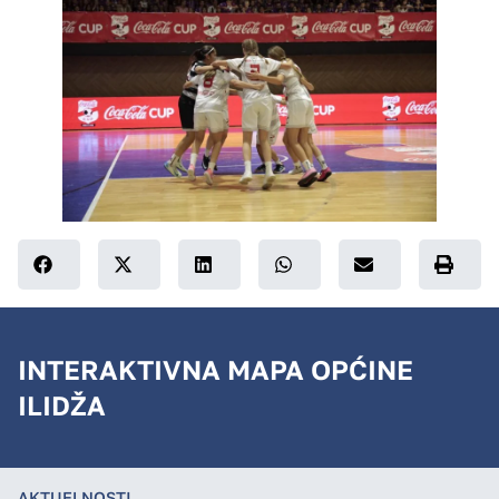
INTERAKTIVNA MAPA OPĆINE
ILIDŽA
AKTUELNOSTI