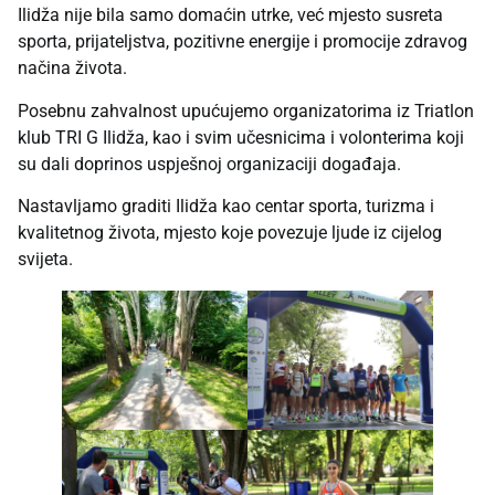
Ilidža nije bila samo domaćin utrke, već mjesto susreta
sporta, prijateljstva, pozitivne energije i promocije zdravog
načina života.
Posebnu zahvalnost upućujemo organizatorima iz Triatlon
klub TRI G Ilidža, kao i svim učesnicima i volonterima koji
su dali doprinos uspješnoj organizaciji događaja.
Nastavljamo graditi Ilidža kao centar sporta, turizma i
kvalitetnog života, mjesto koje povezuje ljude iz cijelog
svijeta.