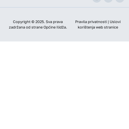
Copyright © 2025. Sva prava
Pravila privatnosti | Uslovi
zadržana od strane Općine Ilidža.
korištenja web stranice